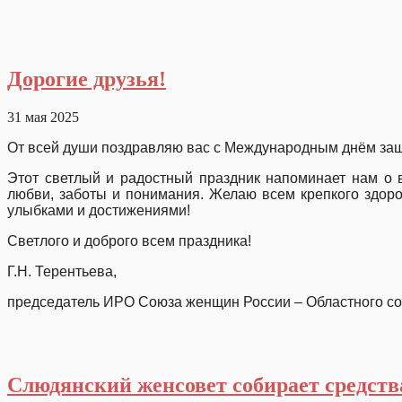
Дорогие друзья!
31 мая 2025
От всей души поздравляю вас с Международным днём защ
Этот светлый и радостный праздник напоминает нам о 
любви, заботы и понимания. Желаю всем крепкого здоро
улыбками и достижениями!
Светлого и доброго всем праздника!
Г.Н. Терентьева,
председатель ИРО Союза женщин России – Областного с
Слюдянский женсовет собирает средств