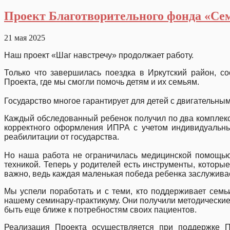
Проект Благотворительного фонда «Се
21 мая 2025
Наш проект «Шаг навстречу» продолжает
Только что завершилась поездка в Иркутский район, с
Проекта, где мы смогли помочь детям и их семьям.
Государство многое гарантирует для детей с двигательным
Каждый обследованный ребенок получил по два комплекс
корректного оформления ИПРА с учетом индивидуальных
реабилитации от государства.
Но наша работа не ограничилась медицинской помощью
техникой. Теперь у родителей есть инструменты, которы
важно, ведь каждая маленьк
Мы успели поработать и с теми, кто поддерживает семь
нашему семинару-практикуму. Они получили методические
быть еще ближе к потребностям своих пациентов.
Реализация Проекта осуществляется при поддержке П