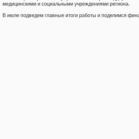
медицинскими и социальными учреждениями региона.
⠀
В июле подведем главные итоги работы и поделимся финал