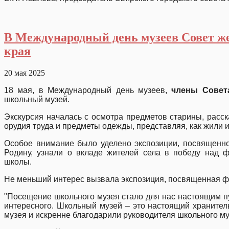
В Международный день музеев Совет же
края
20 мая 2025
18 мая, в Международный день музеев,
члены Совет
школьный музей.
Экскурсия началась с осмотра предметов старины, расс
орудия труда и предметы одежды, представляя, как жили 
Особое внимание было уделено экспозиции, посвященной
Родину, узнали о вкладе жителей села в победу над 
школы
Не меньший интерес вызвала экспозиция, посвященная ф
"Посещение школьного музея стало для нас настоящим пу
интересного. Школьный музей – это настоящий хранител
музея и искренне благодарили руководителя школьного му