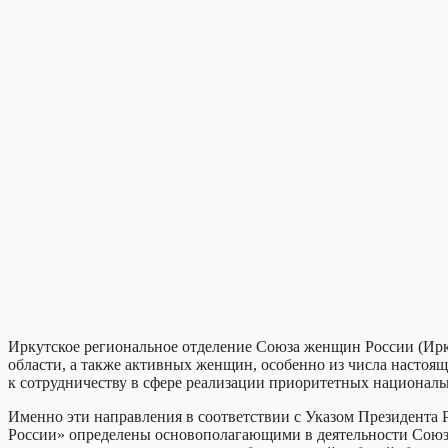
Иркутское региональное отделение Союза женщин России (Ир
области, а также активных женщин, особенно из числа настоящ
к сотрудничеству в сфере реализации приоритетных национальн
Именно эти направления в соответствии с Указом Президента
России» определены основополагающими в деятельности Союза 