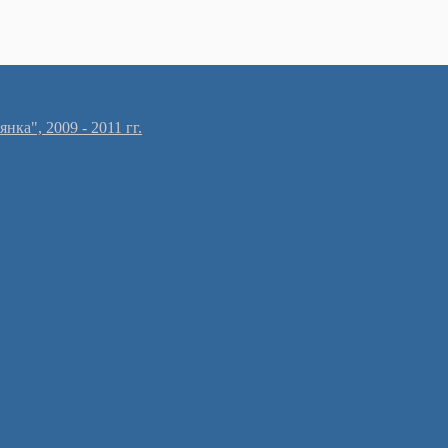
ка", 2009 - 2011 гг.