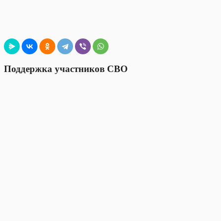
Поддержка участников СВО