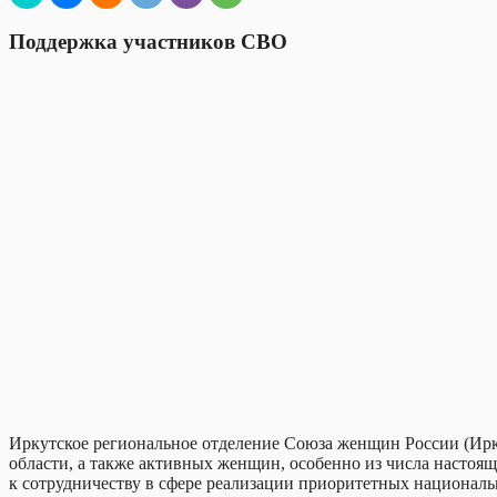
Поддержка участников СВО
Иркутское региональное отделение Союза женщин России (Ир
области, а также активных женщин, особенно из числа настоящ
к сотрудничеству в сфере реализации приоритетных национальн