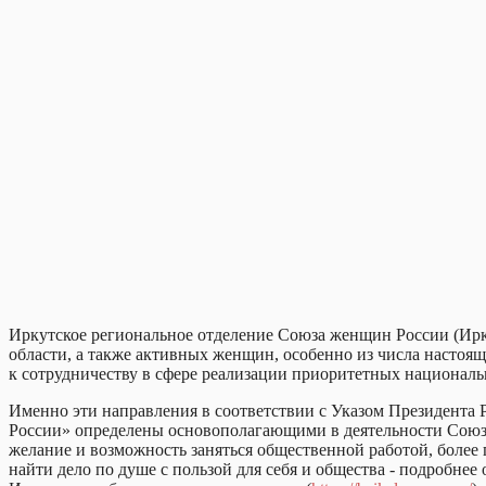
Иркутское региональное отделение Союза женщин России (Ир
области, а также активных женщин, особенно из числа настоящ
к сотрудничеству в сфере реализации приоритетных национальн
Именно эти направления в соответствии с Указом Президента
России» определены основополагающими в деятельности Союза 
желание и возможность заняться общественной работой, более
найти дело по душе с пользой для себя и общества - подробне