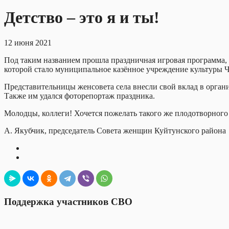
Детство – это я и ты!
12 июня 2021
Под таким названием прошла праздничная игровая программа,
которой стало муниципальное казённое учреждение культуры 
Представительницы женсовета села внесли свой вклад в орган
Также им удался фоторепортаж праздника.
Молодцы, коллеги! Хочется пожелать такого же плодотворного 
А. Якубчик, председатель Совета женщин Куйтунского района
Поддержка участников СВО