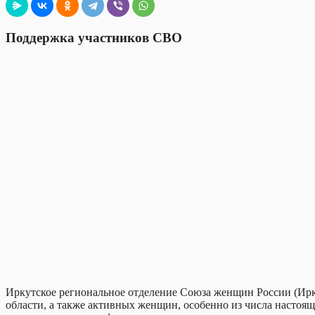
Поддержка участников СВО
Иркутское региональное отделение Союза женщин России (Ир
области, а также активных женщин, особенно из числа настоящ