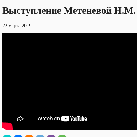
Выступление Метеневой Н.М.
22 марта 2019