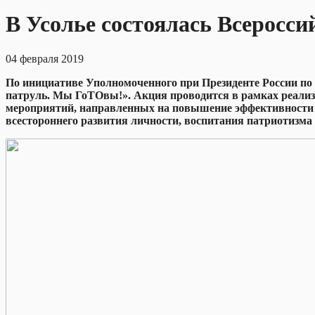
В Усолье состоялась Всеросс
04 февраля 2019
По инициативе Уполномоченного при Президенте России по
патруль. Мы ГоТОвы!». Акция проводится в рамках реализа
мероприятий, направленных на повышение эффективности и
всестороннего развития личности, воспитания патриотизма 