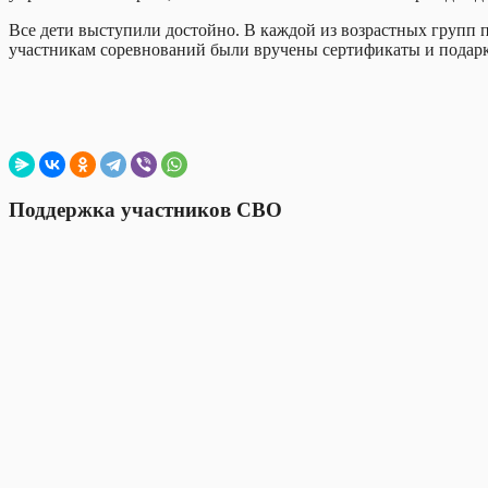
Все дети выступили достойно. В каждой из возрастных групп 
участникам соревнований были вручены сертификаты и подар
Поддержка участников СВО