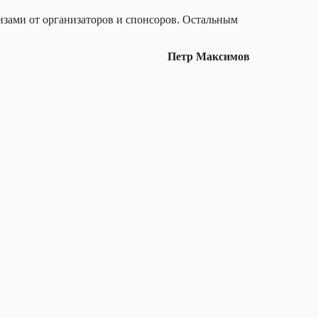
изами от организаторов и спонсоров. Остальным
Петр Максимов