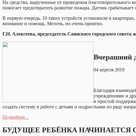
На средства, вырученные от проведения благотворительного к
помогает предотвратить развитие пожара. Датчик срабатывает о
В первую очередь, 10 таких устройств установили в квартирах,
внимание и помощь. Мелочь, но очень приятно.
Г.Н. Алексеева, председатель Саянского городского совета
Вчерашний д
04 апреля 2019
Благодаря взаимоде
учреждениями и дру
и простой поддержк
создать систему в работе с детьми и подростками по ряду напр
Подробнее...
БУДУЩЕЕ РЕБЁНКА НАЧИНАЕТСЯ 