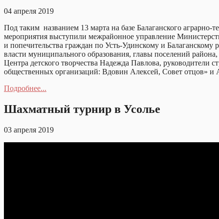
04 апреля 2019
Под таким названием 13 марта на базе Балаганского аграрно-
мероприятия выступили межрайонное управление Министерства 
и попечительства граждан по Усть-Удинскому и Балаганскому
власти муниципального образования, главы поселений района,
Центра детского творчества Надежда Павлова, руководители 
общественных организаций: Вдовин Алексей, Совет отцов» и 
Подробнее...
Шахматный турнир в Усолье
03 апреля 2019