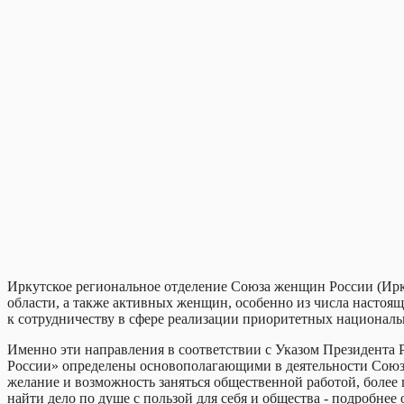
Иркутское региональное отделение Союза женщин России (Ир
области, а также активных женщин, особенно из числа настоящ
к сотрудничеству в сфере реализации приоритетных национальн
Именно эти направления в соответствии с Указом Президента
России» определены основополагающими в деятельности Союза 
желание и возможность заняться общественной работой, более
найти дело по душе с пользой для себя и общества - подробне