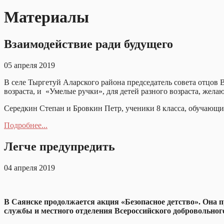
Материалы
Взаимодействие ради будущего
05 апреля 2019
В селе Тыргетуй Аларского района председатель совета отцов 
возраста, и «Умелые ручки», для детей разного возраста, жела
Середкин Степан и Бровкин Петр, ученики 8 класса, обучающи
Подробнее...
Легче предупредить
04 апреля 2019
В Саянске продолжается акция «Безопасное детство». Она 
службы и местного отделения Всероссийского добровольног