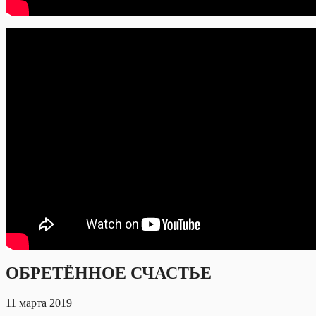
ОБРЕТЁННОЕ СЧАСТЬЕ
11 марта 2019