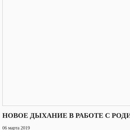
НОВОЕ ДЫХАНИЕ В РАБОТЕ С РО
06 марта 2019