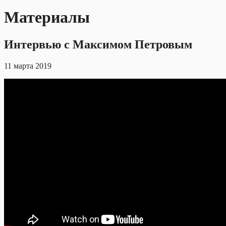
Материалы
Интервью с Максимом Петровым
11 марта 2019